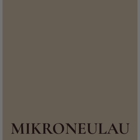
MIKRONEULAU