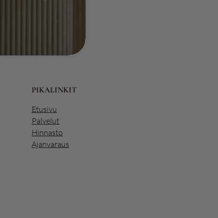
PIKALINKIT
Etusivu
Palvelut
Hinnasto
Ajanvaraus